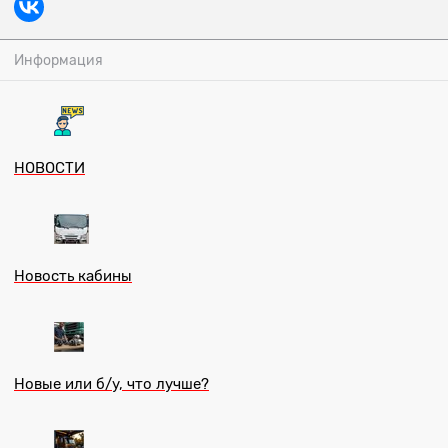
Информация
НОВОСТИ
Новость кабины
Новые или б/у, что лучше?