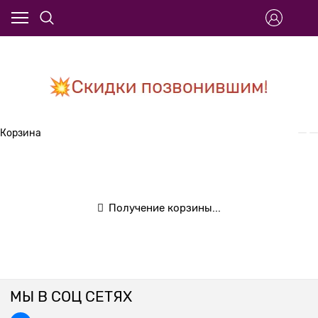
Корзина
Получение корзины...
МЫ В СОЦ СЕТЯХ